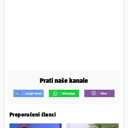
Prati naše kanale
Preporučeni članci