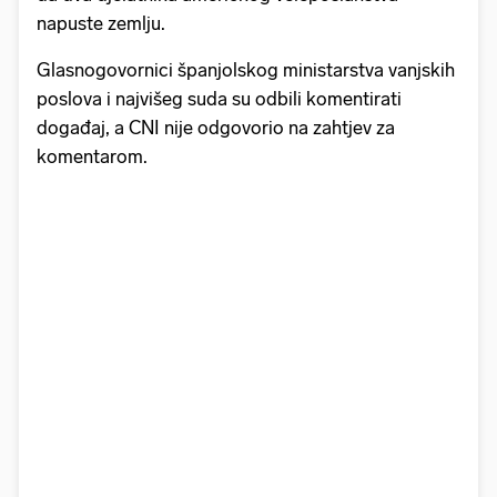
napuste zemlju.
Glasnogovornici španjolskog ministarstva vanjskih
poslova i najvišeg suda su odbili komentirati
događaj, a CNI nije odgovorio na zahtjev za
komentarom.