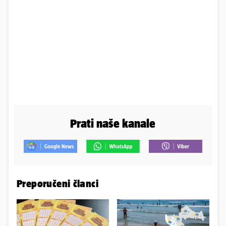
Prati naše kanale
Preporučeni članci