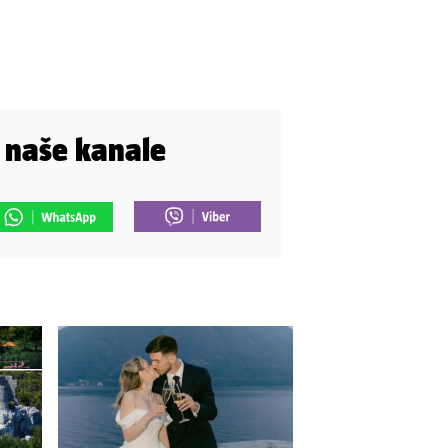
i naše kanale