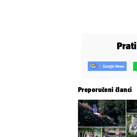
Prat
Preporučeni članci