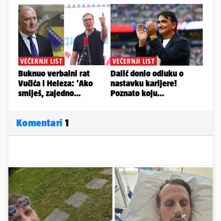
Komentari
1