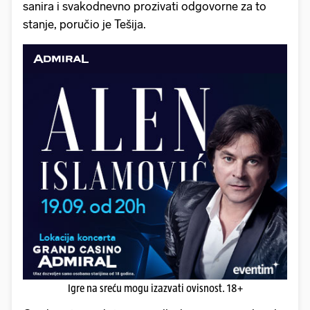
sanira i svakodnevno prozivati odgovorne za to
stanje, poručio je Tešija.
Igre na sreću mogu izazvati ovisnost. 18+