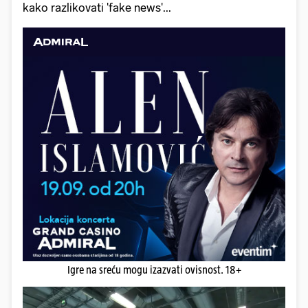
kako razlikovati 'fake news'...
Igre na sreću mogu izazvati ovisnost. 18+