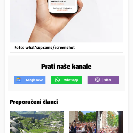
Foto: what'supcams/screenshot
Prati naše kanale
Preporučeni članci