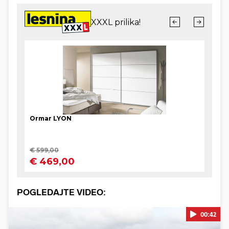
POGLEDAJTE VIDEO:
00:42