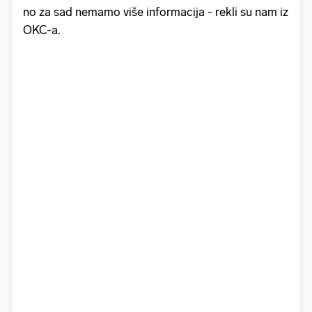
no za sad nemamo više informacija - rekli su nam iz
OKC-a.