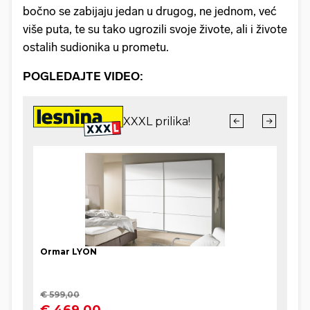
bočno se zabijaju jedan u drugog, ne jednom, već
više puta, te su tako ugrozili svoje živote, ali i živote
ostalih sudionika u prometu.
POGLEDAJTE VIDEO: