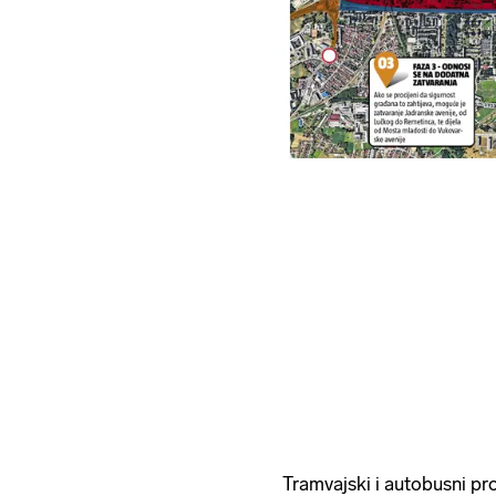
Tramvajski i autobusni pr