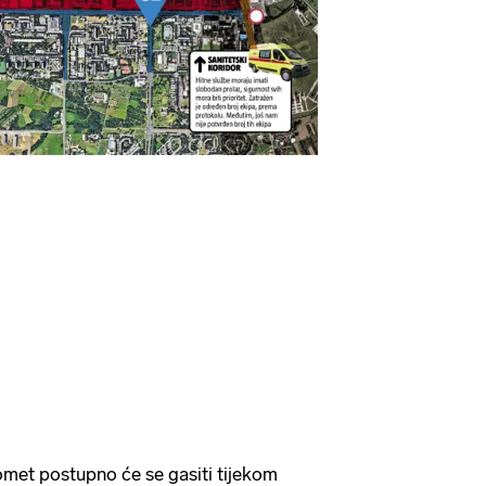
omet postupno će se gasiti tijekom