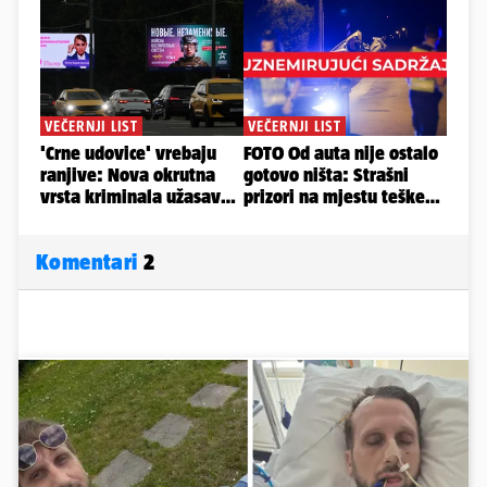
Komentari
2