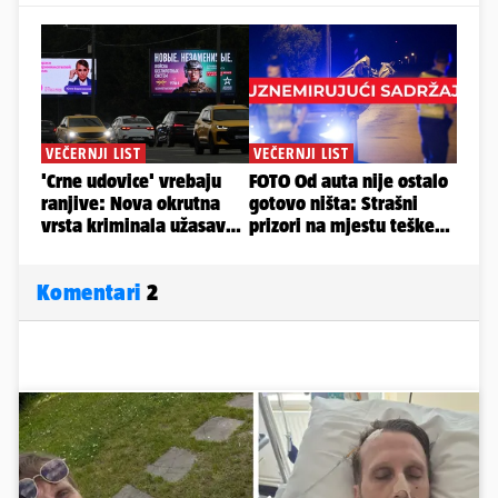
Komentari
2