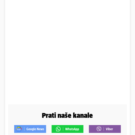
Prati naše kanale