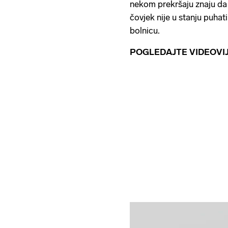
nekom prekršaju znaju da 
čovjek nije u stanju puhati
bolnicu.
POGLEDAJTE VIDEOVIJ