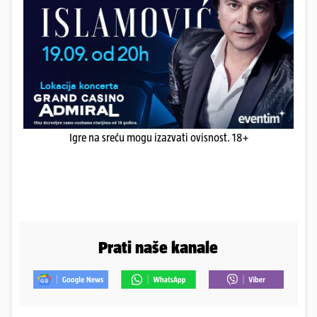
Igre na sreću mogu izazvati ovisnost. 18+
Prati naše kanale