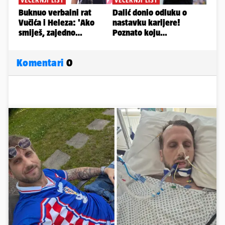
Komentari
0