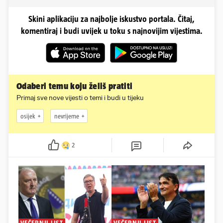
Skini aplikaciju za najbolje iskustvo portala. Čitaj,
komentiraj i budi uvijek u toku s najnovijim vijestima.
Odaberi temu koju želiš pratiti
Primaj sve nove vijesti o temi i budi u tijeku
osijek
nevrijeme
2