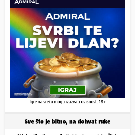
Igre na sreću mogu izazvati ovisnost. 18+
Sve što je bitno, na dohvat ruke