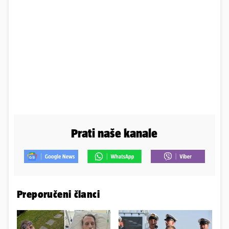
Prati naše kanale
Preporučeni članci