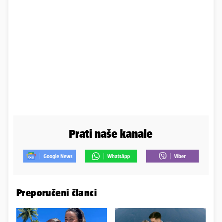
Prati naše kanale
Preporučeni članci