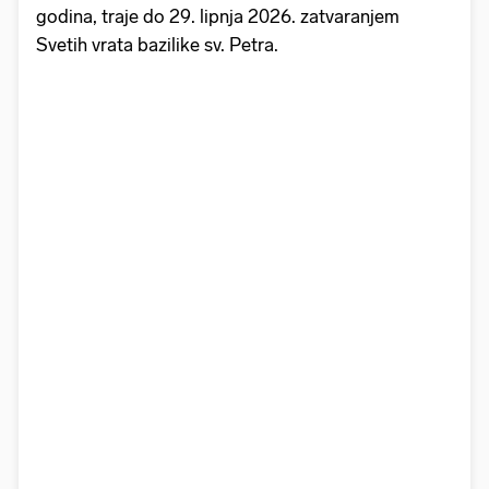
godina, traje do 29. lipnja 2026. zatvaranjem
Svetih vrata bazilike sv. Petra.