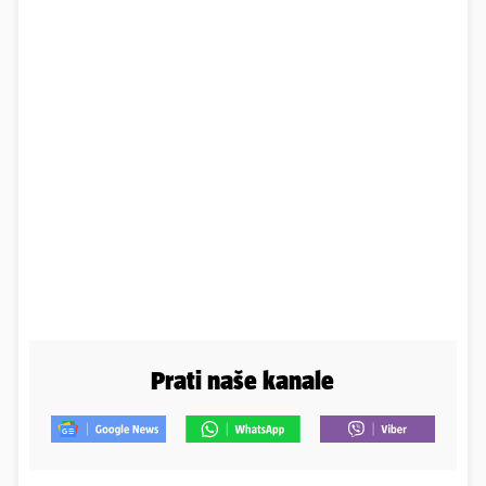
Prati naše kanale