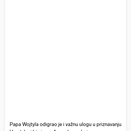
Papa Wojtyla odigrao je i važnu ulogu u priznavanju