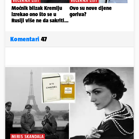
Komentari
47
MIRIS SKANDALA