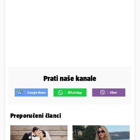
Prati naše kanale
Preporučeni članci