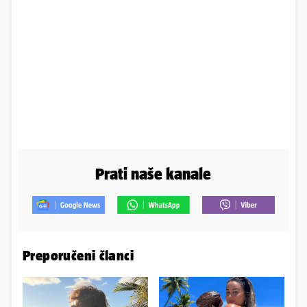
Prati naše kanale
Preporučeni članci