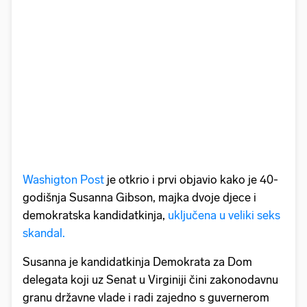
Washigton Post
je otkrio i prvi objavio kako je 40-
godišnja Susanna Gibson, majka dvoje djece i
demokratska kandidatkinja,
uključena u veliki seks
skandal.
Susanna je kandidatkinja Demokrata za Dom
delegata koji uz Senat u Virginiji čini zakonodavnu
granu državne vlade i radi zajedno s guvernerom