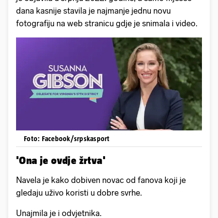
dana kasnije stavila je najmanje jednu novu
fotografiju na web stranicu gdje je snimala i video.
Foto: Facebook/srpskasport
'Ona je ovdje žrtva'
Navela je kako dobiven novac od fanova koji je
gledaju uživo koristi u dobre svrhe.
Unajmila je i odvjetnika.