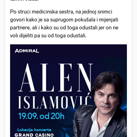
Po struci medicinska sestra, na jednoj snimci
govori kako je sa suprugom pokušala i mijenjati
partnere, ali i kako su od toga odustali jer on ne
voli dijeliti pa su od toga odustali.