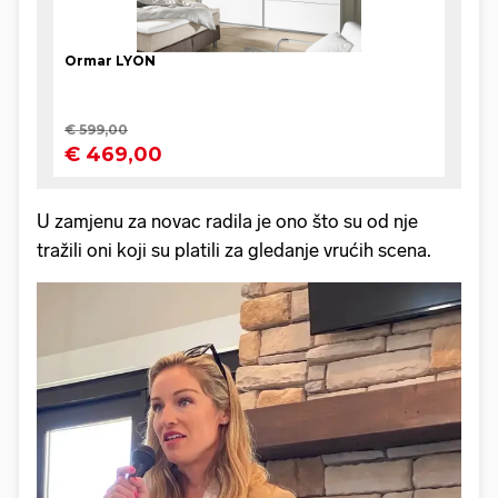
U zamjenu za novac radila je ono što su od nje
tražili oni koji su platili za gledanje vrućih scena.