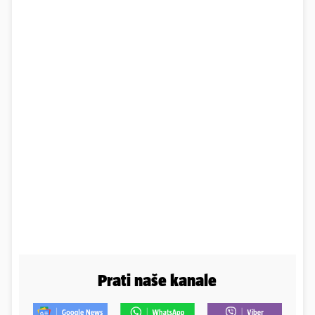
Prati naše kanale