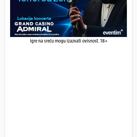
Igre na sreću mogu izazvati ovisnost. 18+