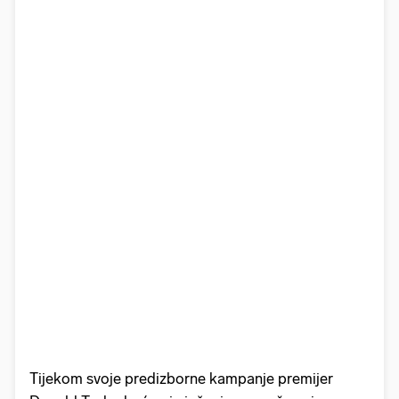
Tijekom svoje predizborne kampanje premijer