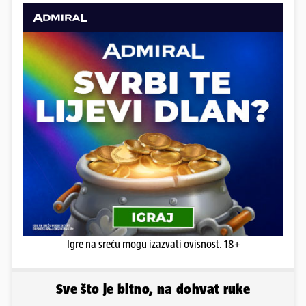
Igre na sreću mogu izazvati ovisnost. 18+
Sve što je bitno, na dohvat ruke