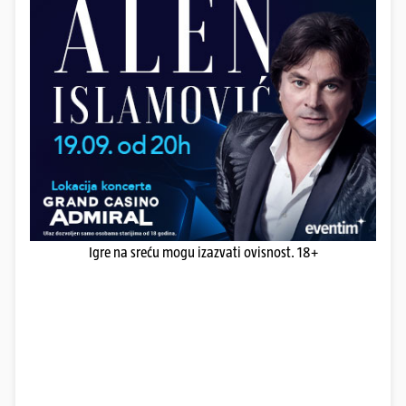
Igre na sreću mogu izazvati ovisnost. 18+