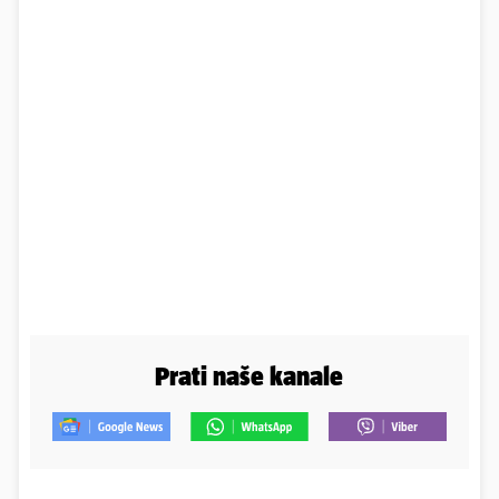
Prati naše kanale