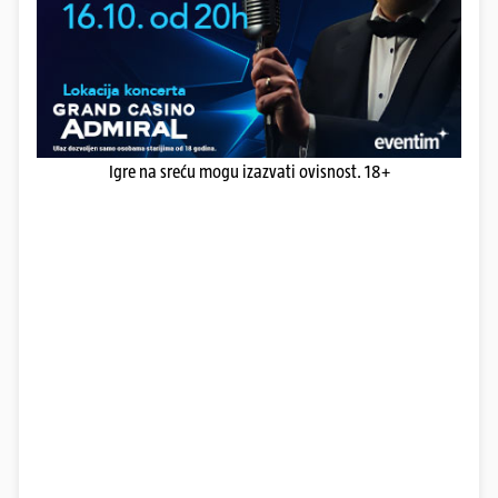
Igre na sreću mogu izazvati ovisnost. 18+