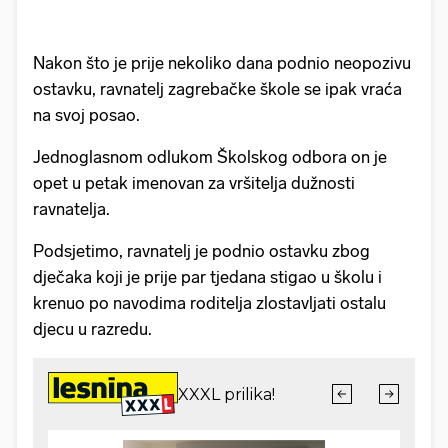
Nakon što je prije nekoliko dana podnio neopozivu
ostavku, ravnatelj zagrebačke škole se ipak vraća
na svoj posao.
Jednoglasnom odlukom Školskog odbora on je
opet u petak imenovan za vršitelja dužnosti
ravnatelja.
Podsjetimo, ravnatelj je podnio ostavku zbog
dječaka koji je prije par tjedana stigao u školu i
krenuo po navodima roditelja zlostavljati ostalu
djecu u razredu.