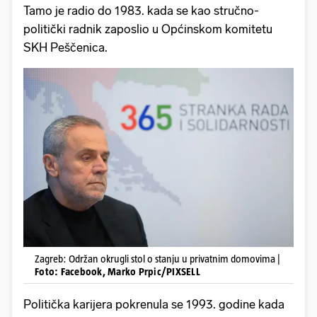
Tamo je radio do 1983. kada se kao stručno-
politički radnik zaposlio u Općinskom komitetu
SKH Peščenica.
Zagreb: Održan okrugli stol o stanju u privatnim domovima |
Foto: Facebook, Marko Prpic/PIXSELL
Politička karijera pokrenula se 1993. godine kada