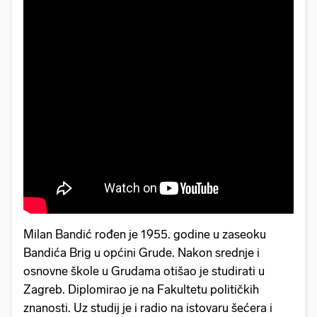
Milan Bandić rođen je 1955. godine u zaseoku
Bandića Brig u općini Grude. Nakon srednje i
osnovne škole u Grudama otišao je studirati u
Zagreb. Diplomirao je na Fakultetu političkih
znanosti. Uz studij je i radio na istovaru šećera i