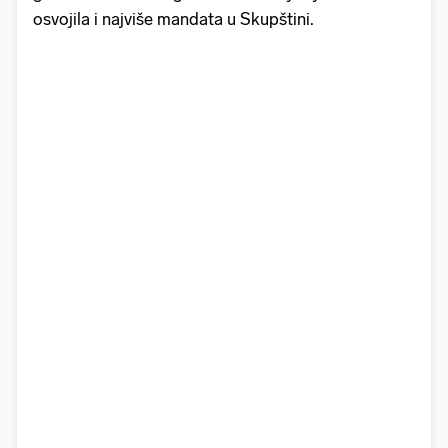
osvojila i najviše mandata u Skupštini.