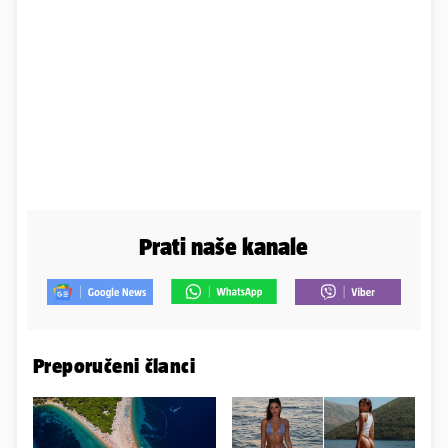
Prati naše kanale
Preporučeni članci