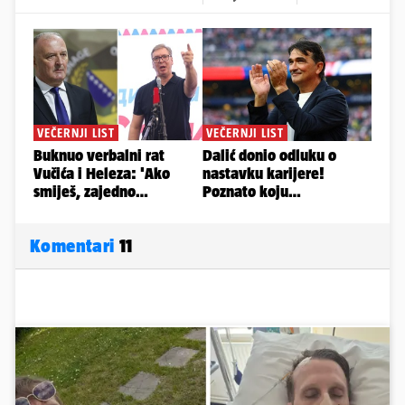
Komentari
11