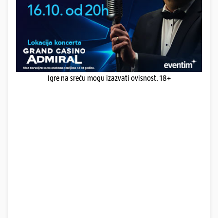
Igre na sreću mogu izazvati ovisnost. 18+