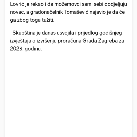
Lovrić je rekao i da možemovci sami sebi dodjeljuju
novac, a gradonačelnik Tomašević najavio je da će
ga zbog toga tužiti.
Skupština je danas usvojila i prijedlog godišnjeg
izvještaja o izvršenju proračuna Grada Zagreba za
2023. godinu.