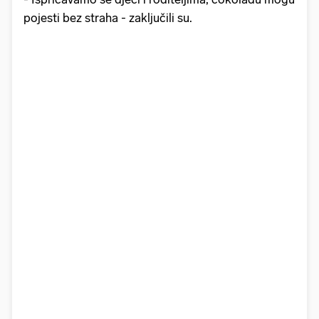
pojesti bez straha - zaključili su.