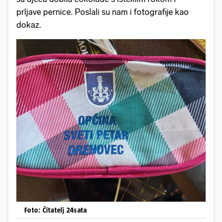
prljave pernice. Poslali su nam i fotografije kao
dokaz.
Foto: Čitatelj 24sata