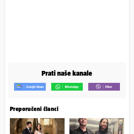
Prati naše kanale
Preporučeni članci