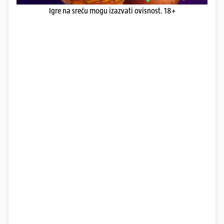
Igre na sreću mogu izazvati ovisnost. 18+