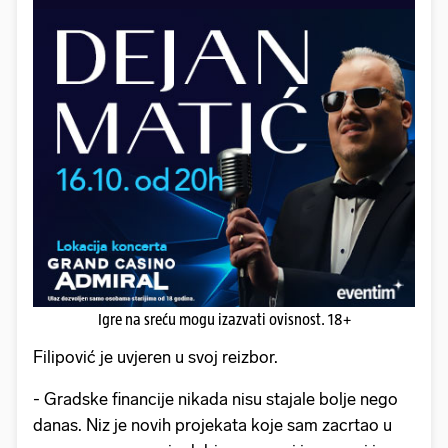
Igre na sreću mogu izazvati ovisnost. 18+
Filipović je uvjeren u svoj reizbor.
- Gradske financije nikada nisu stajale bolje nego
danas. Niz je novih projekata koje sam zacrtao u