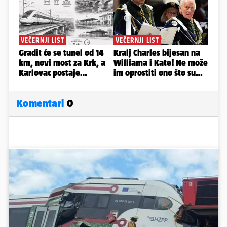
Komentari
0