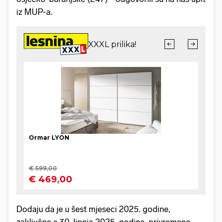
iz MUP-a.
Dodaju da je u šest mjeseci 2025. godine,