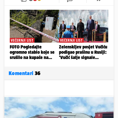
Komentari
36