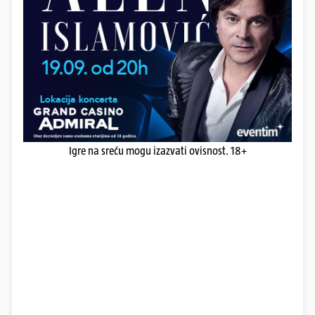
Igre na sreću mogu izazvati ovisnost. 18+