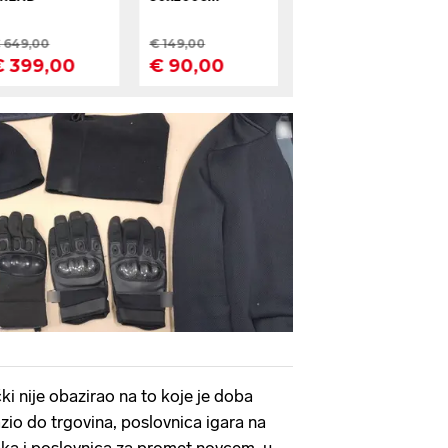
ki nije obazirao na to koje je doba
zio do trgovina, poslovnica igara na