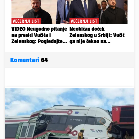
Komentari
64