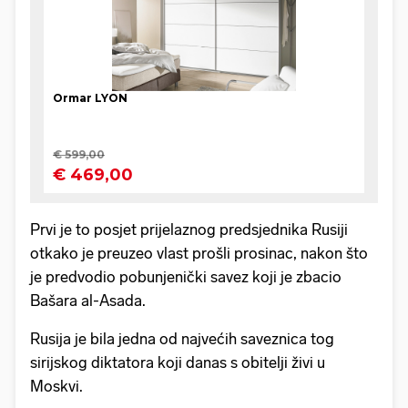
Prvi je to posjet prijelaznog predsjednika Rusiji
otkako je preuzeo vlast prošli prosinac, nakon što
je predvodio pobunjenički savez koji je zbacio
Bašara al-Asada.
Rusija je bila jedna od najvećih saveznica tog
sirijskog diktatora koji danas s obitelji živi u
Moskvi.