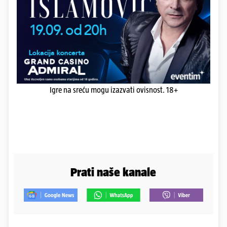
Igre na sreću mogu izazvati ovisnost. 18+
Prati naše kanale