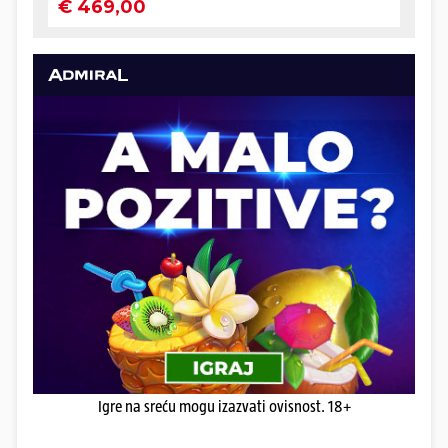
Igre na sreću mogu izazvati ovisnost. 18+