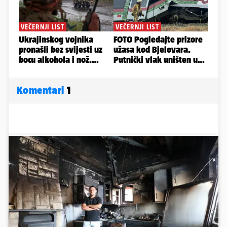
Komentari
1