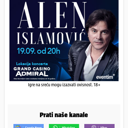
Igre na sreću mogu izazvati ovisnost. 18+
Prati naše kanale