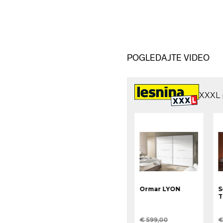
POGLEDAJTE VIDEO