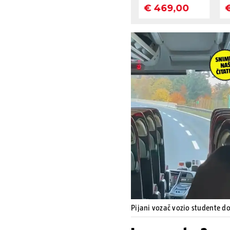
Pijani vozač vozio studente d