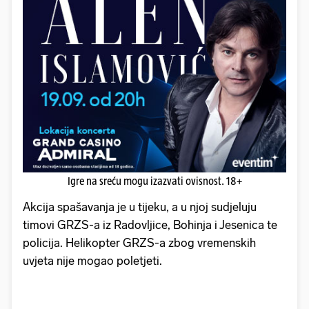
Igre na sreću mogu izazvati ovisnost. 18+
Akcija spašavanja je u tijeku, a u njoj sudjeluju
timovi GRZS-a iz Radovljice, Bohinja i Jesenica te
policija. Helikopter GRZS-a zbog vremenskih
uvjeta nije mogao poletjeti.