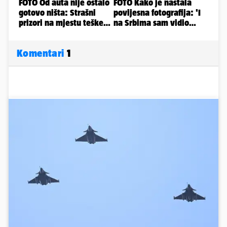
Komentari
1