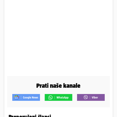
Prati naše kanale
Preporučeni članci