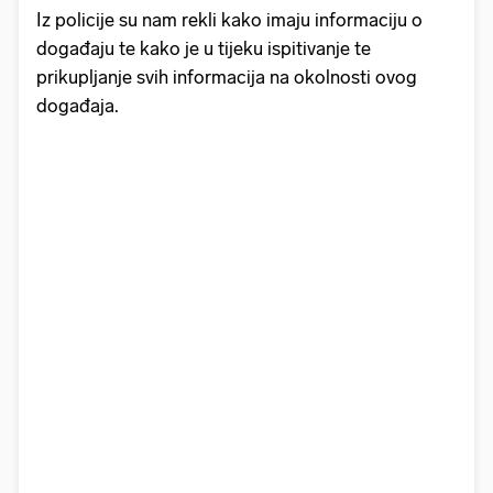
Iz policije su nam rekli kako imaju informaciju o
događaju te kako je u tijeku ispitivanje te
prikupljanje svih informacija na okolnosti ovog
događaja.