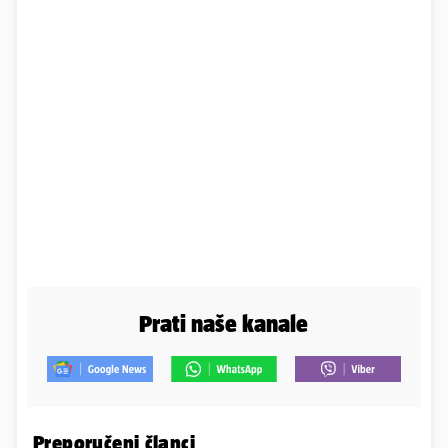
Prati naše kanale
Preporučeni članci