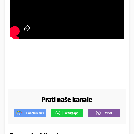
Prati naše kanale