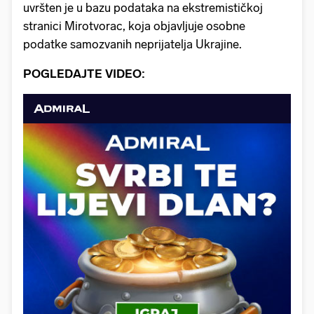
uvršten je u bazu podataka na ekstremističkoj
stranici Mirotvorac, koja objavljuje osobne
podatke samozvanih neprijatelja Ukrajine.
POGLEDAJTE VIDEO: