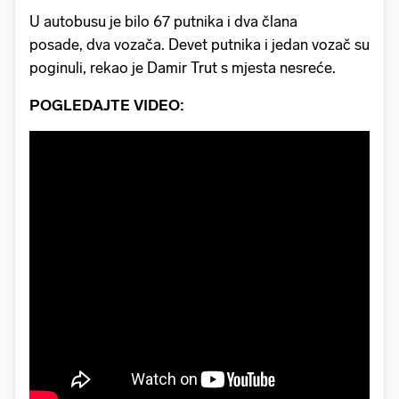
U autobusu je bilo 67 putnika i dva člana
posade, dva vozača. Devet putnika i jedan vozač su
poginuli, rekao je Damir Trut s mjesta nesreće.
POGLEDAJTE VIDEO: