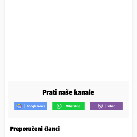
Prati naše kanale
Preporučeni članci