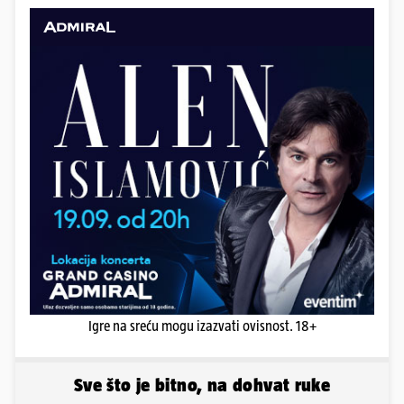
Igre na sreću mogu izazvati ovisnost. 18+
Sve što je bitno, na dohvat ruke