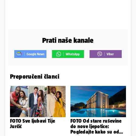
Prati naše kanale
Preporučeni članci
FOTO Sve ljubavi Tije
FOTO Od stare ruševine
Jurčić
do nove ljepotice:
Pogledajte kako su od