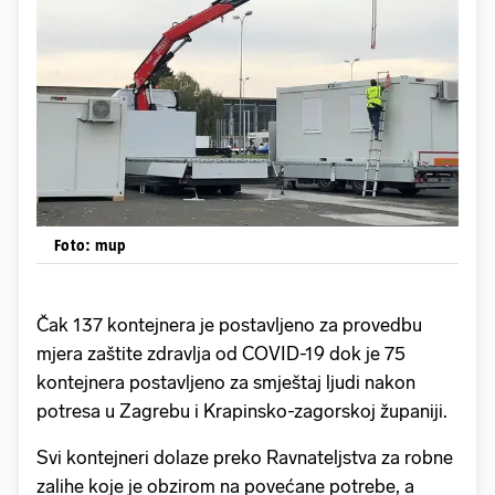
Foto: mup
Čak 137 kontejnera je postavljeno za provedbu
mjera zaštite zdravlja od COVID-19 dok je 75
kontejnera postavljeno za smještaj ljudi nakon
potresa u Zagrebu i Krapinsko-zagorskoj županiji.
Svi kontejneri dolaze preko Ravnateljstva za robne
zalihe koje je obzirom na povećane potrebe, a