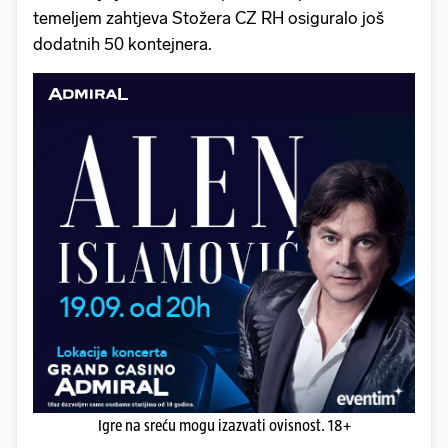
temeljem zahtjeva Stožera CZ RH osiguralo još
dodatnih 50 kontejnera.
Igre na sreću mogu izazvati ovisnost. 18+