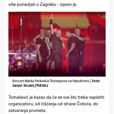
više ponavljati u Zagrebu - izjavio je.
Koncert Marka Perkovića Thompsona na Hipodromu |
Foto:
Sanjin Strukić/PIXSELL
Tomašević je kazao da će se sve što treba naplatiti
organizatoru, od čišćenja od strane Čistoće, do
zatvaranja prometa.