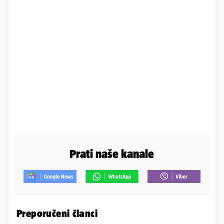
Prati naše kanale
Preporučeni članci