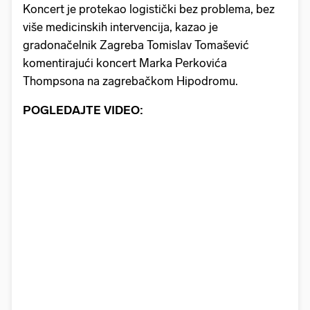
Koncert je protekao logistički bez problema, bez
više medicinskih intervencija, kazao je
gradonačelnik Zagreba Tomislav Tomašević
komentirajući koncert Marka Perkovića
Thompsona na zagrebačkom Hipodromu.
POGLEDAJTE VIDEO: