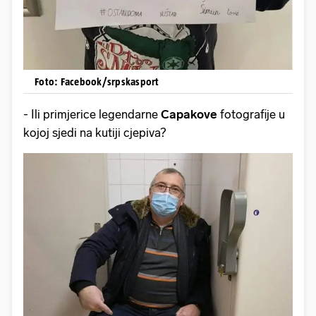
Foto: Facebook/srpskasport
- Ili primjerice legendarne
Capakove
fotografije u
kojoj sjedi na kutiji cjepiva?